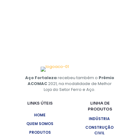
Aço Fortaleza
recebeu também o
Prêmio
ACOMAC
2021, na modalidade de Melhor
Loja do Setor Ferro e Aço.
LINKS ÚTEIS
LINHA DE
PRODUTOS
HOME
INDÚSTRIA
QUEM SOMOS
CONSTRUÇÃO
PRODUTOS
CIVIL