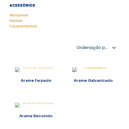
ACESSÓRIOS
Abrasivos
Soldas
Equipamentos
Arame Farpado
Arame Galvanizado
Arame Recozido