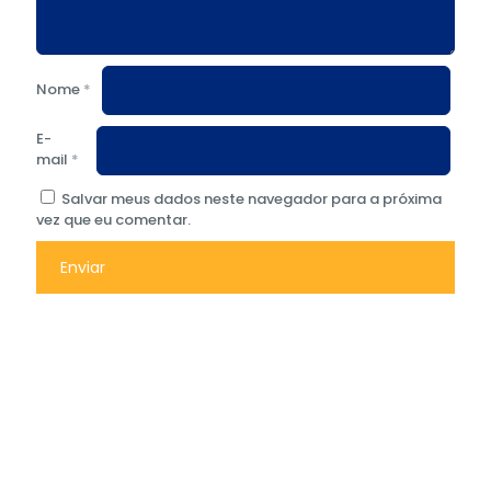
Nome
*
E-
mail
*
Salvar meus dados neste navegador para a próxima
vez que eu comentar.