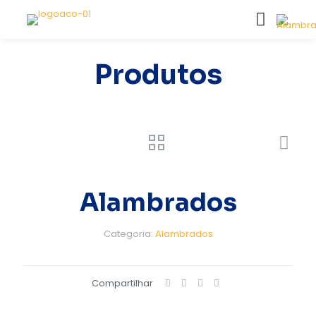
Produtos
Alambrados
Categoria:
Alambrados
Compartilhar