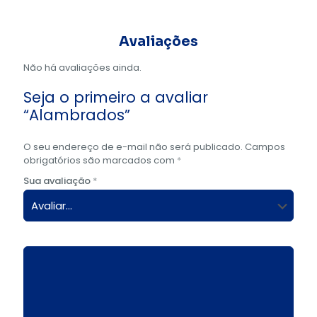
Avaliações
Não há avaliações ainda.
Seja o primeiro a avaliar
“Alambrados”
O seu endereço de e-mail não será publicado.
Campos
obrigatórios são marcados com
*
Sua avaliação
*