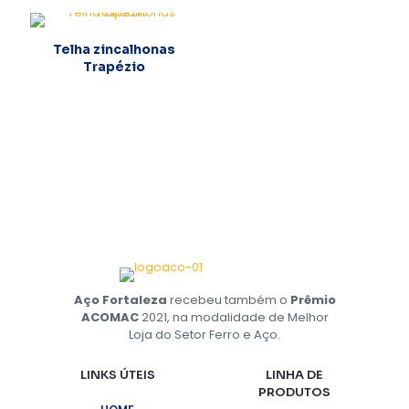
Telha zincalhonas
Trapézio
Aço Fortaleza
recebeu também o
Prêmio
ACOMAC
2021, na modalidade de Melhor
Loja do Setor Ferro e Aço.
LINKS ÚTEIS
LINHA DE
PRODUTOS