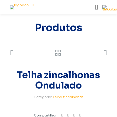
Produtos
Telha zincalhonas
Ondulado
Categoria:
Telha zincalhonas
Compartilhar