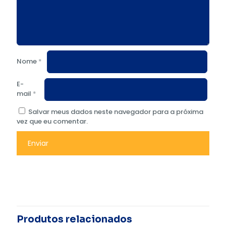
Nome
*
E-
mail
*
Salvar meus dados neste navegador para a próxima
vez que eu comentar.
Produtos relacionados