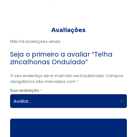
Avaliações
Não há avaliações ainda.
Seja o primeiro a avaliar “Telha
zincalhonas Ondulado”
O seu endereço de e-mail não será publicado.
Campos
obrigatórios são marcados com
*
Sua avaliação
*