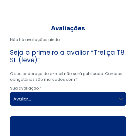
Avaliações
Não há avaliações ainda.
Seja o primeiro a avaliar “Treliça T8
SL (leve)”
O seu endereço de e-mail não será publicado.
Campos
obrigatórios são marcados com
*
Sua avaliação
*