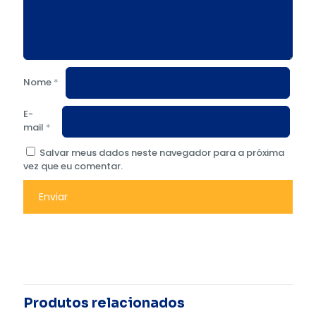
Nome
*
E-
mail
*
Salvar meus dados neste navegador para a próxima
vez que eu comentar.
Produtos relacionados