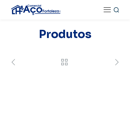
Produtos