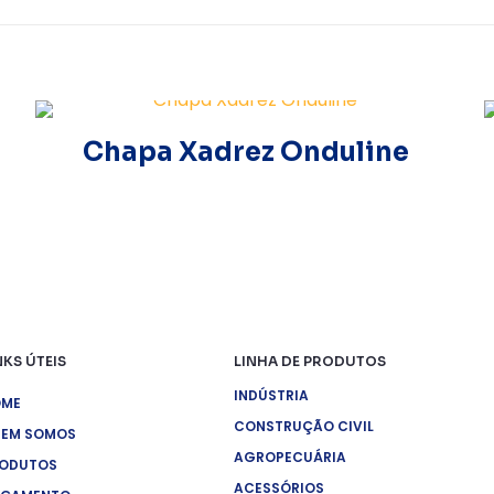
Chapa Xadrez Onduline
NKS ÚTEIS
LINHA DE PRODUTOS
INDÚSTRIA
OME
CONSTRUÇÃO CIVIL
EM SOMOS
AGROPECUÁRIA
ODUTOS
ACESSÓRIOS