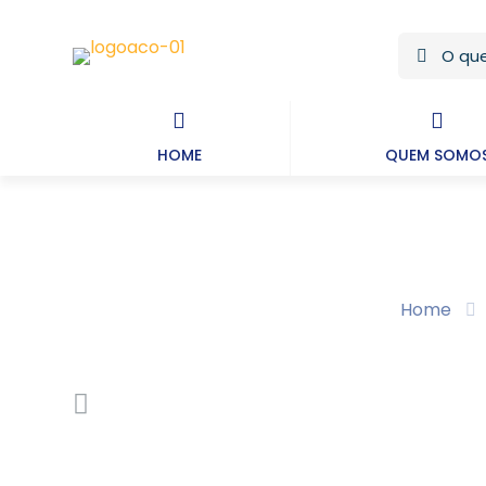
HOME
QUEM SOMO
Home