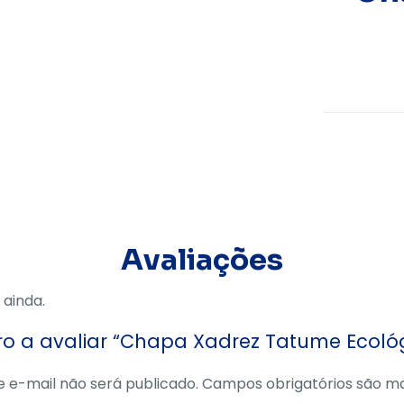
Avaliações
 ainda.
iro a avaliar “Chapa Xadrez Tatume Ecoló
 e-mail não será publicado.
Campos obrigatórios são 