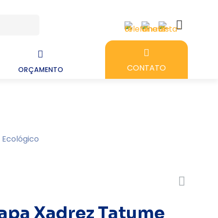
CONTATO
ORÇAMENTO
Ecológico
apa Xadrez Tatume